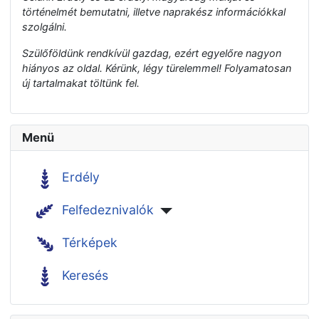
történelmét bemutatni, illetve naprakész információkkal
szolgálni.
Szülőföldünk rendkívül gazdag, ezért egyelőre nagyon
hiányos az oldal. Kérünk, légy türelemmel! Folyamatosan
új tartalmakat töltünk fel.
Menü
Erdély
Felfedeznivalók
Térképek
Keresés