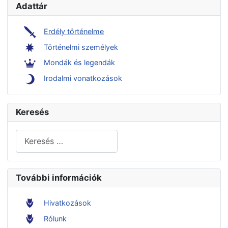
Adattár
Erdély történelme
Történelmi személyek
Mondák és legendák
Irodalmi vonatkozások
Keresés
Keresés...
További információk
Hivatkozások
Rólunk