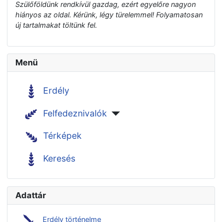
Szülőföldünk rendkívül gazdag, ezért egyelőre nagyon
hiányos az oldal. Kérünk, légy türelemmel! Folyamatosan
új tartalmakat töltünk fel.
Menü
Erdély
Felfedeznivalók
Térképek
Keresés
Adattár
Erdély történelme