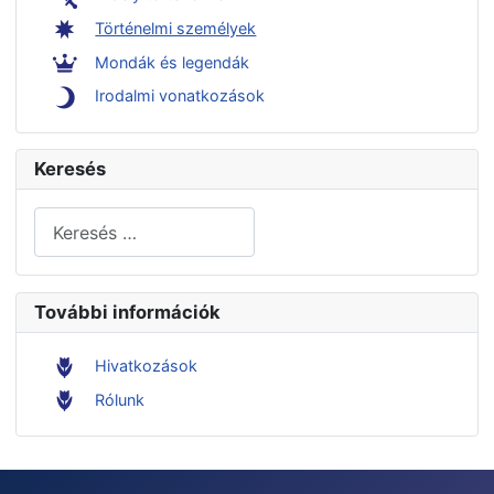
Történelmi személyek
Mondák és legendák
Irodalmi vonatkozások
Keresés
Keresés...
További információk
Hivatkozások
Rólunk