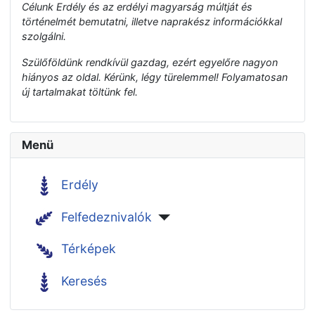
Célunk Erdély és az erdélyi magyarság múltját és
történelmét bemutatni, illetve naprakész információkkal
szolgálni.
Szülőföldünk rendkívül gazdag, ezért egyelőre nagyon
hiányos az oldal. Kérünk, légy türelemmel! Folyamatosan
új tartalmakat töltünk fel.
Menü
Erdély
Felfedeznivalók
Térképek
Keresés