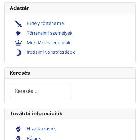
Adattár
Erdély történelme
Történelmi személyek
Mondák és legendák
Irodalmi vonatkozások
Keresés
Keresés...
További információk
Hivatkozások
Rólunk