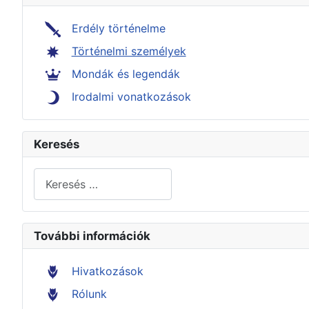
Erdély történelme
Történelmi személyek
Mondák és legendák
Irodalmi vonatkozások
Keresés
Keresés...
További információk
Hivatkozások
Rólunk