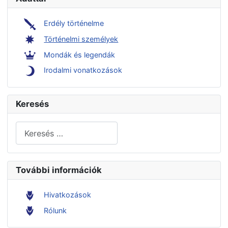
Erdély történelme
Történelmi személyek
Mondák és legendák
Irodalmi vonatkozások
Keresés
Keresés...
További információk
Hivatkozások
Rólunk